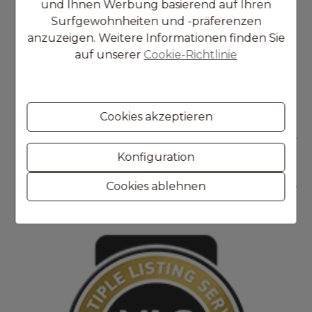
und Ihnen Werbung basierend auf Ihren
Surfgewohnheiten und -präferenzen
Ref. 017-DE
anzuzeigen. Weitere Informationen finden Sie
auf unserer
Cookie-Richtlinie
Cookies akzeptieren
KONTAKT
Konfiguration
Cookies ablehnen
NAVIGATION