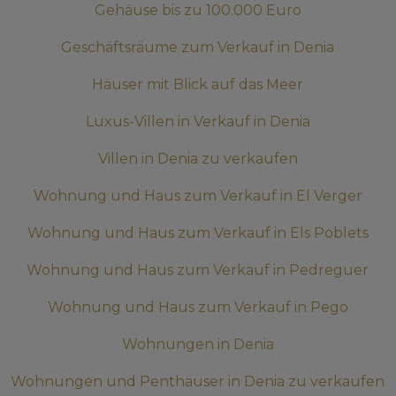
Gehäuse bis zu 100.000 Euro
Geschäftsräume zum Verkauf in Denia
Häuser mit Blick auf das Meer
Luxus-Villen in Verkauf in Denia
Villen in Denia zu verkaufen
Wohnung und Haus zum Verkauf in El Verger
Wohnung und Haus zum Verkauf in Els Poblets
Wohnung und Haus zum Verkauf in Pedreguer
Wohnung und Haus zum Verkauf in Pego
Wohnungen in Denia
Wohnungen und Penthäuser in Denia zu verkaufen