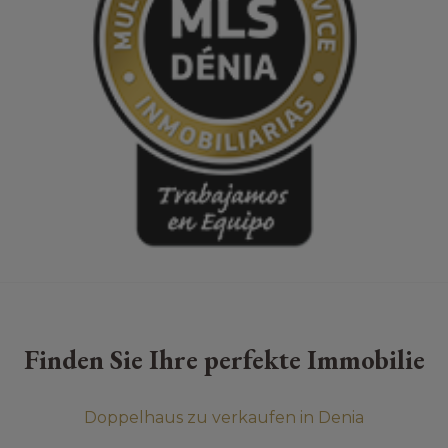
Finden Sie Ihre perfekte Immobilie
Doppelhaus zu verkaufen in Denia