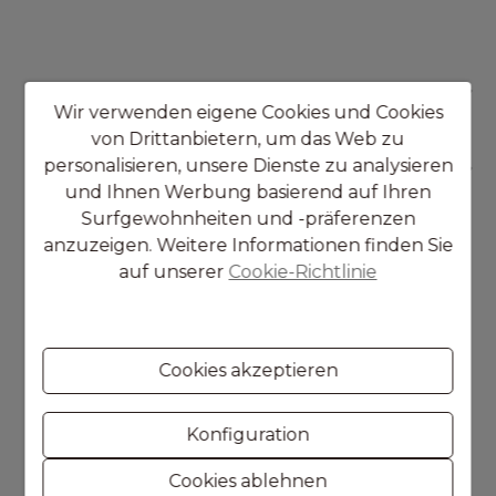
KONTAKT
Wir verwenden eigene Cookies und Cookies
von Drittanbietern, um das Web zu
personalisieren, unsere Dienste zu analysieren
NAVIGATION
und Ihnen Werbung basierend auf Ihren
Surfgewohnheiten und -präferenzen
anzuzeigen. Weitere Informationen finden Sie
auf unserer
Cookie-Richtlinie
Cookies akzeptieren
Konfiguration
Cookies ablehnen