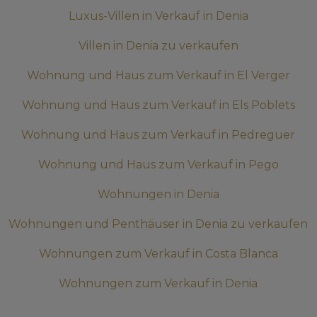
Luxus-Villen in Verkauf in Denia
Villen in Denia zu verkaufen
Wohnung und Haus zum Verkauf in El Verger
Wohnung und Haus zum Verkauf in Els Poblets
Wohnung und Haus zum Verkauf in Pedreguer
Wohnung und Haus zum Verkauf in Pego
Wohnungen in Denia
Wohnungen und Penthäuser in Denia zu verkaufen
Wohnungen zum Verkauf in Costa Blanca
Wohnungen zum Verkauf in Denia