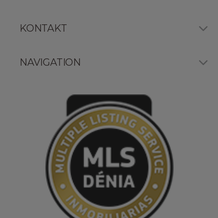
KONTAKT
NAVIGATION