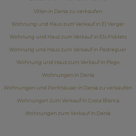
Villen in Denia zu verkaufen
Wohnung und Haus zum Verkauf in El Verger
Wohnung und Haus zum Verkauf in Els Poblets
Wohnung und Haus zum Verkauf in Pedreguer
Wohnung und Haus zum Verkauf in Pego
Wohnungen in Denia
Wohnungen und Penthäuser in Denia zu verkaufen
Wohnungen zum Verkauf in Costa Blanca
Wohnungen zum Verkauf in Denia