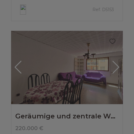
Ref. D5153
Geräumige und zentrale Wohnung in Denia
220.000 €