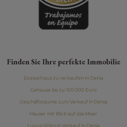
Finden Sie Ihre perfekte Immobilie
Doppelhaus zu verkaufen in Denia
Gehäuse bis zu 100.000 Euro
Geschäftsräume zum Verkauf in Denia
Häuser mit Blick auf das Meer
Luxus-Villen in Verkauf in Denia