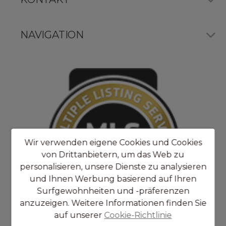
NAVIGATION
Wir verwenden eigene Cookies und Cookies
von Drittanbietern, um das Web zu
personalisieren, unsere Dienste zu analysieren
und Ihnen Werbung basierend auf Ihren
Surfgewohnheiten und -präferenzen
anzuzeigen. Weitere Informationen finden Sie
auf unserer
Cookie-Richtlinie