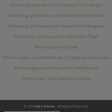
Wohnung und Haus zum Verkauf in El Verger
Wohnung und Haus zum Verkauf in Els Poblets
Wohnung und Haus zum Verkauf in Pedreguer
Wohnung und Haus zum Verkauf in Pego
Wohnungen in Denia
Wohnungen und Penthäuser in Denia zu verkaufen
Wohnungen zum Verkauf in Costa Blanca
Wohnungen zum Verkauf in Denia
© 2026
MLS Dénia
- All Rights Reserved