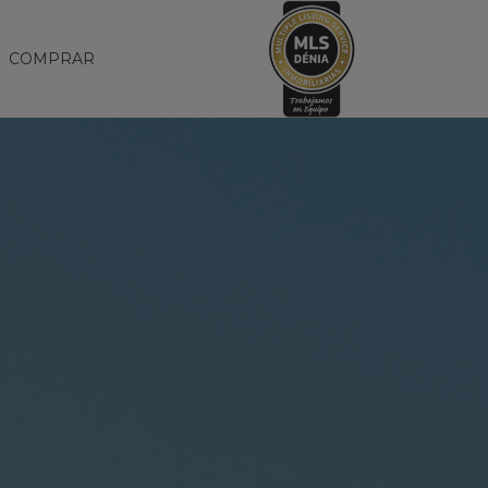
COMPRAR