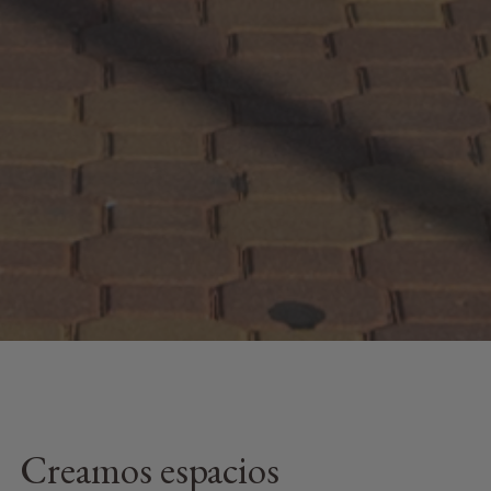
Creamos espacios