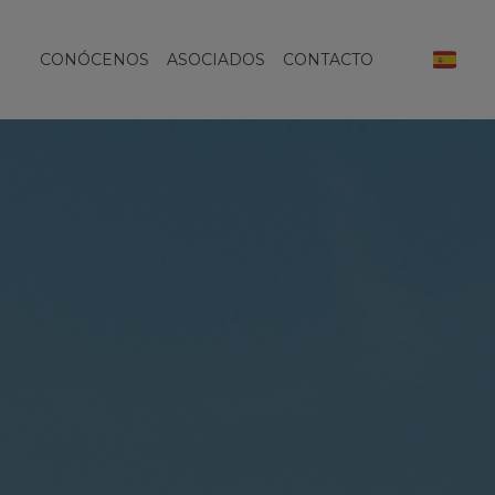
CONÓCENOS
ASOCIADOS
CONTACTO