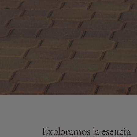
Exploramos la esencia