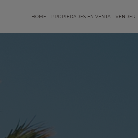
HOME
PROPIEDADES EN VENTA
VENDER