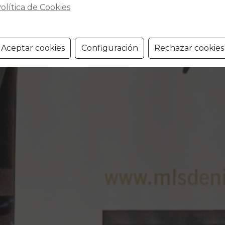
olítica de Cookies
Aceptar cookies
Configuración
Rechazar cookies