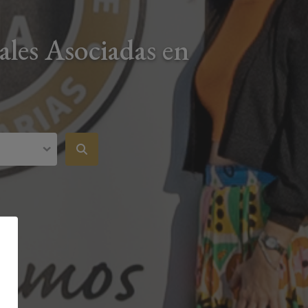
ales Asociadas en