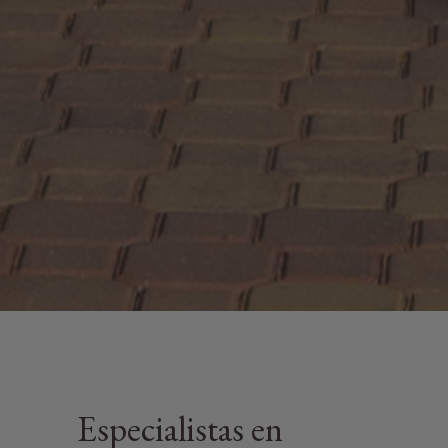
Especialistas en