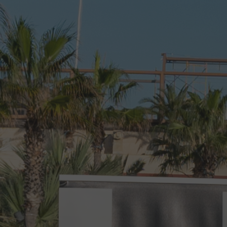
CONTACT