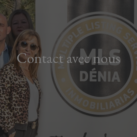
Contact avec nous