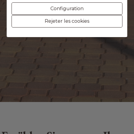
Configuration
Rejeter les cookies