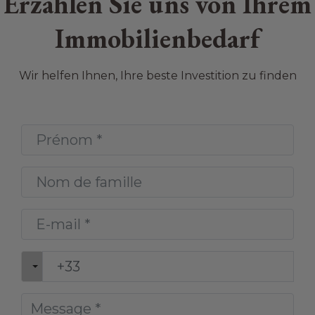
Erzählen Sie uns von Ihrem
Immobilienbedarf
Wir helfen Ihnen, Ihre beste Investition zu finden