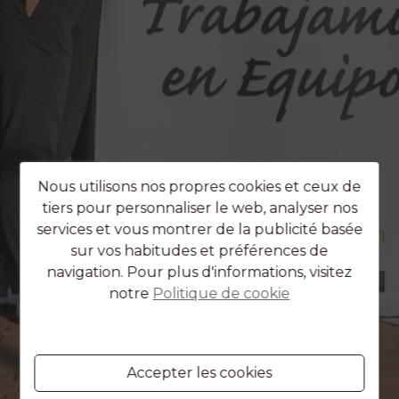
Nous utilisons nos propres cookies et ceux de
tiers pour personnaliser le web, analyser nos
services et vous montrer de la publicité basée
sur vos habitudes et préférences de
navigation. Pour plus d'informations, visitez
notre
Politique de cookie
Accepter les cookies