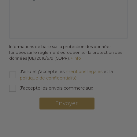
Informations de base sur la protection des données
fondées sur le règlement européen sur la protection des
données (UE) 2016/679 (GDPR).
+ Info
J'ai lu et j'accepte les
mentions légales
et la
politique de confidentialité
J'accepte les envois commerciaux
Envoyer