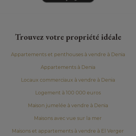
Trouvez votre propriété idéale
Appartements et penthouses à vendre à Denia
Appartements à Denia
Locaux commerciaux à vendre à Denia
Logement à 100 000 euros
Maison jumelée à vendre à Denia
Maisons avec vue sur la mer
Maisons et appartements à vendre à El Verger