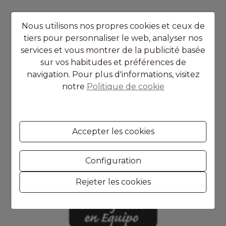
NAVIGATION
Nous utilisons nos propres cookies et ceux de
tiers pour personnaliser le web, analyser nos
services et vous montrer de la publicité basée
sur vos habitudes et préférences de
navigation. Pour plus d'informations, visitez
notre
Politique de cookie
Accepter les cookies
Configuration
Rejeter les cookies