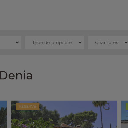
Type de propriété
Chambres
 Denia
RÉSERVÉ