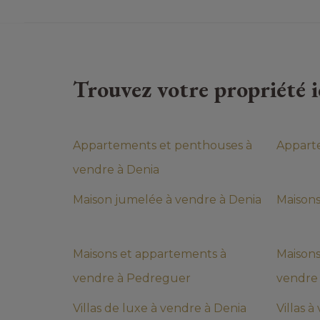
Trouvez votre propriété i
Appartements et penthouses à
Appart
vendre à Denia
Maison jumelée à vendre à Denia
Maisons
Maisons et appartements à
Maisons
vendre à Pedreguer
vendre
Villas de luxe à vendre à Denia
Villas 