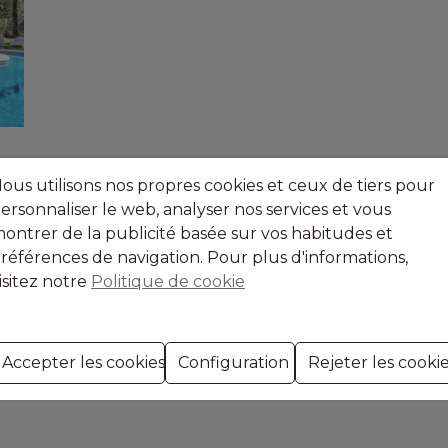
ous utilisons nos propres cookies et ceux de tiers pour
ersonnaliser le web, analyser nos services et vous
ontrer de la publicité basée sur vos habitudes et
références de navigation. Pour plus d'informations,
isitez notre
Politique de cookie
r
Accepter les cookies
Configuration
Rejeter les cooki