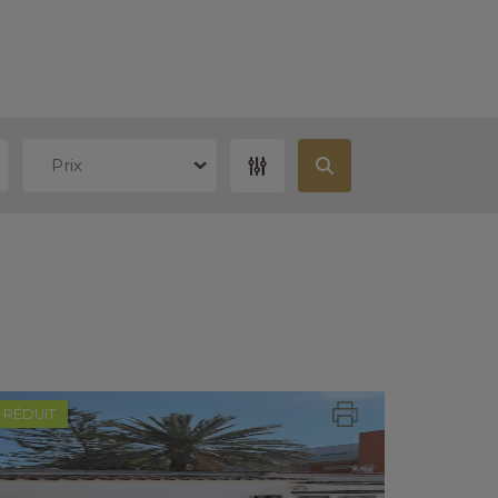
Prix
RÉDUIT