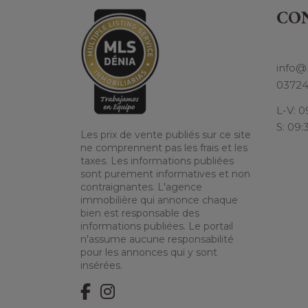
CO
info@
0372
L-V: 0
S: 09:
Les prix de vente publiés sur ce site
ne comprennent pas les frais et les
taxes. Les informations publiées
sont purement informatives et non
contraignantes. L'agence
immobilière qui annonce chaque
bien est responsable des
informations publiées. Le portail
n'assume aucune responsabilité
pour les annonces qui y sont
insérées.