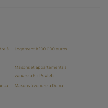
dre à
Logement à 100 000 euros
Maisons et appartements à
vendre à Els Poblets
anca
Maisons à vendre à Denia