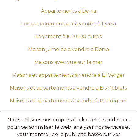
Appartements à Denia
Locaux commerciaux à vendre à Denia
Logement à 100 000 euros
Maison jumelée à vendre à Denia
Maisons avec vue sur la mer
Maisons et appartements à vendre à El Verger
Maisons et appartements à vendre à Els Poblets
Maisons et appartements à vendre à Pedreguer
Maisons et appartements à vendre à Pego
Nous utilisons nos propres cookies et ceux de tiers
Maisons à vendre à Costa Blanca
pour personnaliser le web, analyser nos services et
vous montrer de la publicité basée sur vos