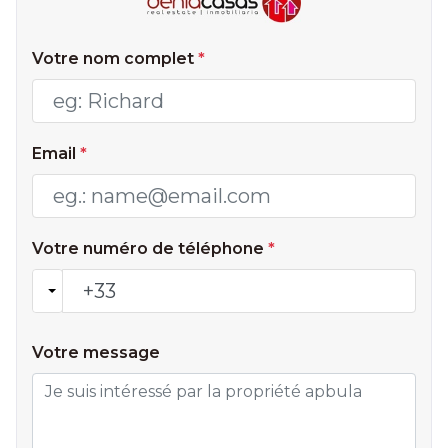
Votre nom complet
*
Email
*
Votre numéro de téléphone
*
Votre message