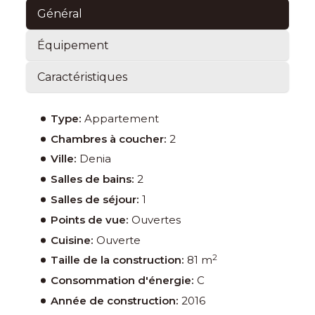
Général
Équipement
Caractéristiques
Type:
Appartement
Chambres à coucher:
2
Ville:
Denia
Salles de bains:
2
Salles de séjour:
1
Points de vue:
Ouvertes
Cuisine:
Ouverte
2
Taille de la construction:
81 m
Consommation d'énergie:
C
Année de construction:
2016