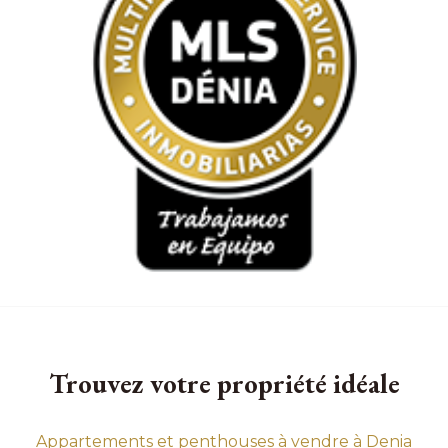
Trouvez votre propriété idéale
Appartements et penthouses à vendre à Denia