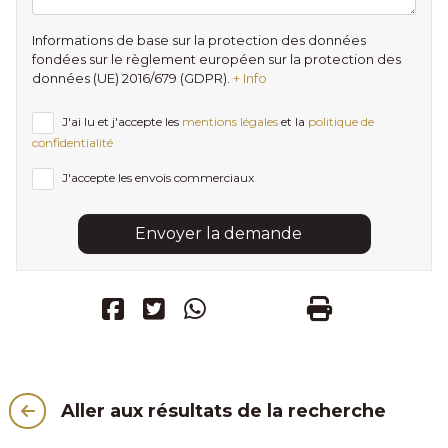
Informations de base sur la protection des données
fondées sur le règlement européen sur la protection des
données (UE) 2016/679 (GDPR).
+ Info
J'ai lu et j'accepte les
mentions légales
et la
politique de
confidentialité
J'accepte les envois commerciaux
Envoyer la demande
Aller aux résultats de la recherche