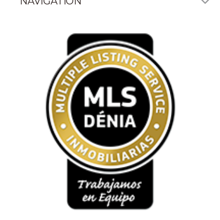
NAVIGATION