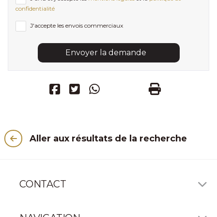
confidentialité
J'accepte les envois commerciaux
Envoyer la demande
Aller aux résultats de la recherche
CONTACT